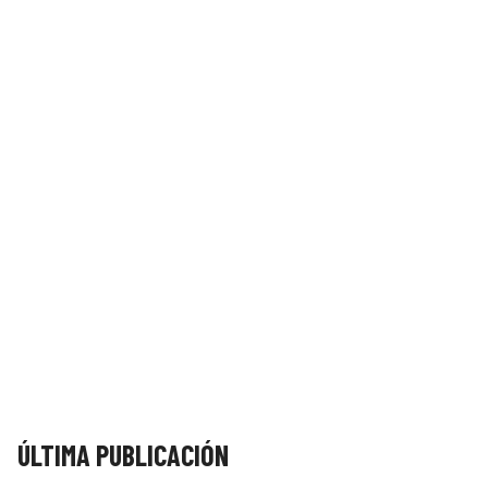
ÚLTIMA PUBLICACIÓN