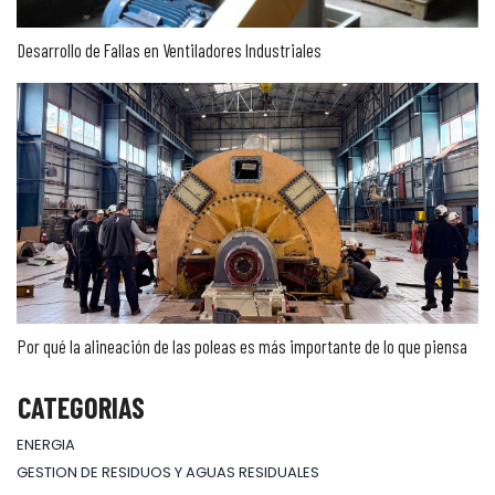
Desarrollo de Fallas en Ventiladores Industriales
Por qué la alineación de las poleas es más importante de lo que piensa
CATEGORIAS
ENERGIA
GESTION DE RESIDUOS Y AGUAS RESIDUALES