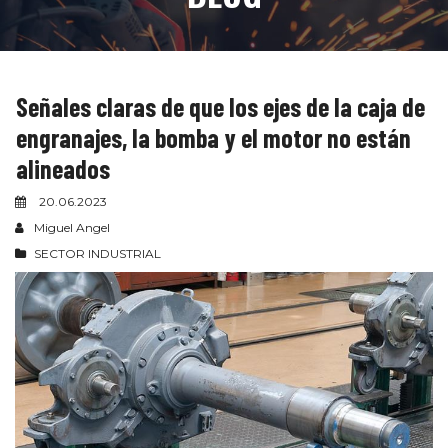
Señales claras de que los ejes de la caja de
engranajes, la bomba y el motor no están
alineados
20.06.2023
Miguel Angel
SECTOR INDUSTRIAL