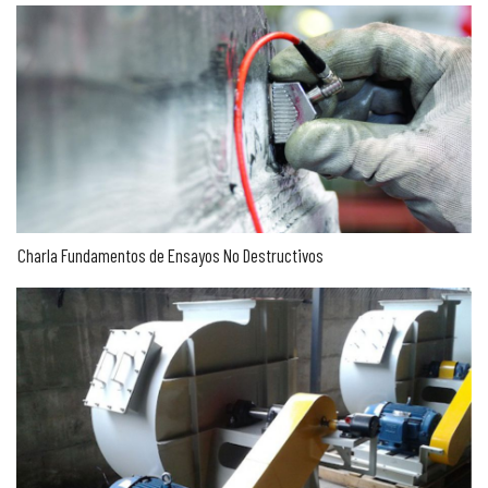
Charla Fundamentos de Ensayos No Destructivos