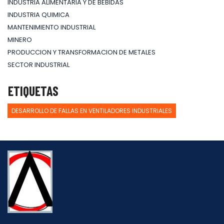
INDUSTRIA ALIMENTARIA Y DE BEBIDAS
INDUSTRIA QUIMICA
MANTENIMIENTO INDUSTRIAL
MINERO
PRODUCCION Y TRANSFORMACION DE METALES
SECTOR INDUSTRIAL
ETIQUETAS
DESARROLLO DE FALLAS EN VENTILADORES INDUSTRIALES