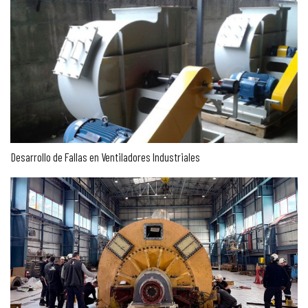
Desarrollo de Fallas en Ventiladores Industriales