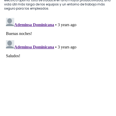
eléctrico óptimo. Esto se traduce en una mayor productividad, una
vida útil más larga de los equipos y un entorno de trabajo más
seguro para los empleados.