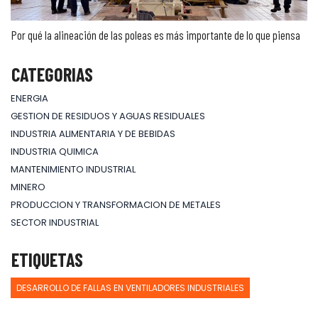
Por qué la alineación de las poleas es más importante de lo que piensa
CATEGORIAS
ENERGIA
GESTION DE RESIDUOS Y AGUAS RESIDUALES
INDUSTRIA ALIMENTARIA Y DE BEBIDAS
INDUSTRIA QUIMICA
MANTENIMIENTO INDUSTRIAL
MINERO
PRODUCCION Y TRANSFORMACION DE METALES
SECTOR INDUSTRIAL
ETIQUETAS
DESARROLLO DE FALLAS EN VENTILADORES INDUSTRIALES