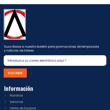
Suscríbase a nuestro boletín para promociones de temporada
y noticias de Interes.
SUSCRIBIR
Información
Nosotros
Servicios
Venta de Equipos