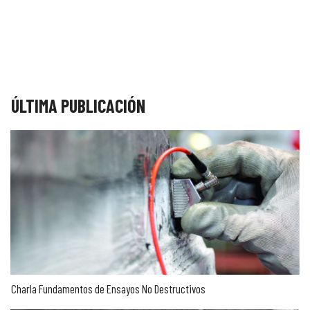
ÚLTIMA PUBLICACIÓN
Charla Fundamentos de Ensayos No Destructivos