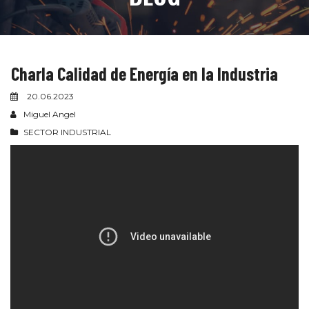
Charla Calidad de Energía en la Industria
20.06.2023
Miguel Angel
SECTOR INDUSTRIAL